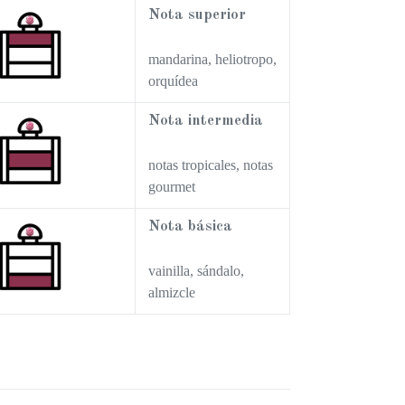
Nota superior
mandarina, heliotropo,
orquídea
Nota intermedia
notas tropicales, notas
gourmet
Nota básica
vainilla, sándalo,
almizcle