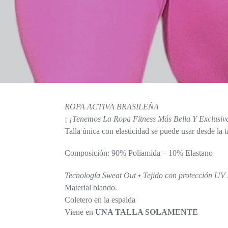
ROPA ACTIVA BRASILEÑA
¡
¡Tenemos La
Ropa Fitness Más Bella Y Exclusiva
Talla única con elasticidad se puede usar desde la t
Composición: 90% Poliamida – 10% Elastano
Tecnología Sweat Out • Tejido con protección UV
Material blando.
Coletero en la espalda
Viene en
UNA TALLA SOLAMENTE