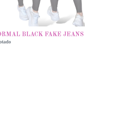
ORMAL BLACK FAKE JEANS
otado